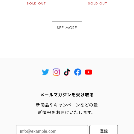
SOLD OUT
SOLD OUT
SEE MORE
メールマガジンを受け取る
新商品やキャンペーンなどの最
新情報をお届けいたします。
登録