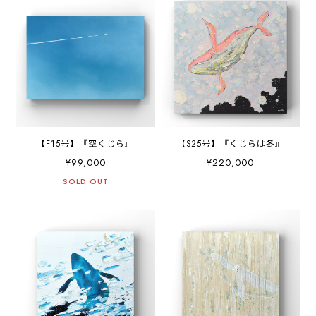
【F15号】『空くじら』
【S25号】『くじらは冬』
¥99,000
¥220,000
SOLD OUT