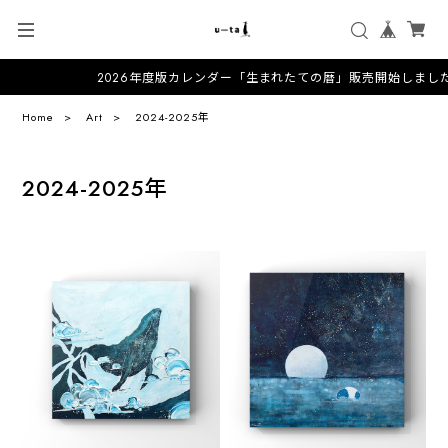
2026年度版カレンダー「生まれたての暦」販売開始しました！
Home
Art
2024-2025年
2024-2025年