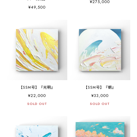
¥275,000
¥49,500
【SSM号】『光明』
【SSM号】『朝』
¥22,000
¥33,000
SOLD OUT
SOLD OUT