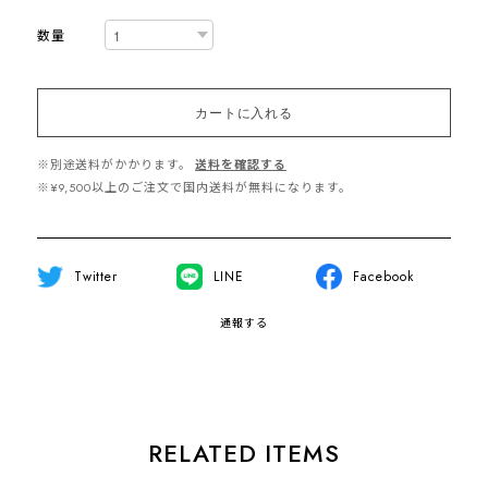
数量
カートに入れる
※別途送料がかかります。
送料を確認する
※¥9,500以上のご注文で国内送料が無料になります。
Twitter
LINE
Facebook
通報する
RELATED ITEMS