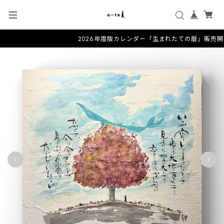
2026年度版カレンダー「生まれたての暦」販売開