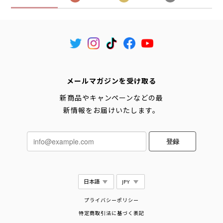
メールマガジンを受け取る
新商品やキャンペーンなどの最
新情報をお届けいたします。
登録
プライバシーポリシー
特定商取引法に基づく表記