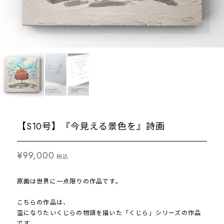
【S10号】『今見える景色を』詩画
¥99,000
税込
原画は世界に一点限りの作品です。
こちらの作品は、
空になりたいくじらの物語を描いた「くじら」シリーズの作品
です。