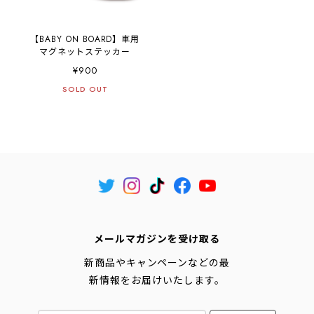
【BABY ON BOARD】車用
マグネットステッカー
¥900
SOLD OUT
メールマガジンを受け取る
新商品やキャンペーンなどの最
新情報をお届けいたします。