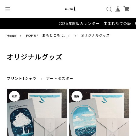
2026年度版カレンダー「生まれたての暦」
Home
POP-UP「あるところに、」
オリジナルグッズ
オリジナルグッズ
プリントTシャツ
アートポスター