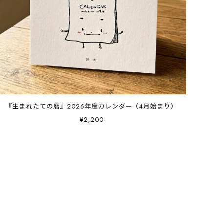
『生まれたての暦』2026年度カレンダー（4月始まり）
¥2,200