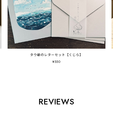
タウ爺のレターセット【くじら】
¥550
REVIEWS