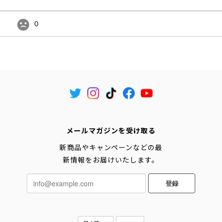
0
メールマガジンを受け取る
新商品やキャンペーンなどの最
新情報をお届けいたします。
登録