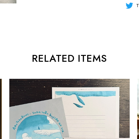
T
RELATED ITEMS