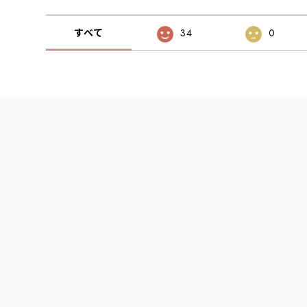
すべて
34
0