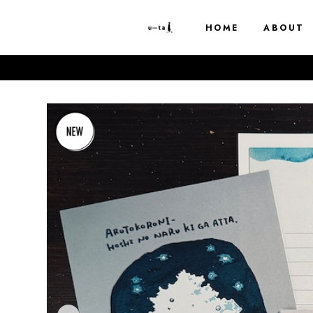
HOME
ABOUT