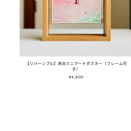
【リバーシブル】余白ミニアートポスター（フレーム付
き）
¥4,800