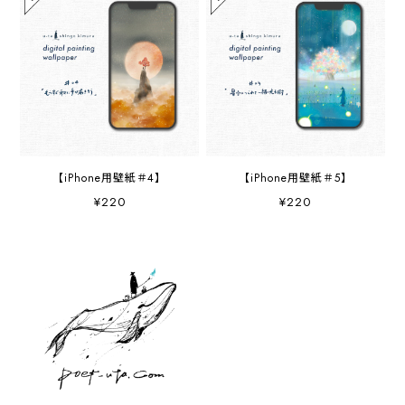
【iPhone用壁紙＃4】
【iPhone用壁紙＃5】
¥220
¥220