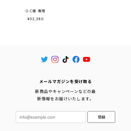
O.C様 専用
¥33,380
メールマガジンを受け取る
新商品やキャンペーンなどの最
新情報をお届けいたします。
登録