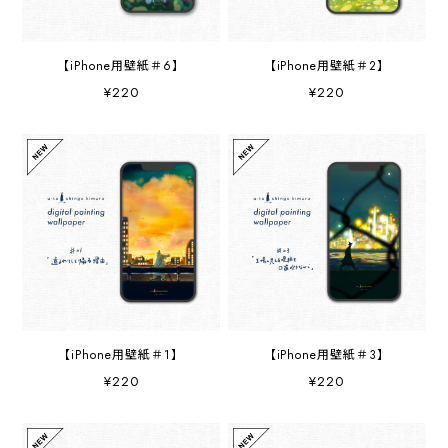
【iPhone用壁紙＃6】
【iPhone用壁紙＃2】
¥220
¥220
【iPhone用壁紙＃1】
【iPhone用壁紙＃3】
¥220
¥220