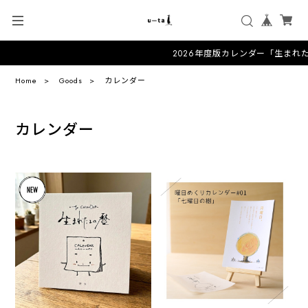
2026年度版カレンダー「生まれ
Home
Goods
カレンダー
カレンダー