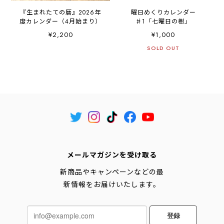
『生まれたての暦』2026年
曜日めくりカレンダー
度カレンダー（4月始まり）
♯1「七曜日の樹」
¥2,200
¥1,000
SOLD OUT
メールマガジンを受け取る
新商品やキャンペーンなどの最
新情報をお届けいたします。
登録