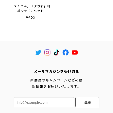
「てんてん」「タウ爺」刺
繍ワッペンセット
¥900
メールマガジンを受け取る
新商品やキャンペーンなどの最
新情報をお届けいたします。
登録