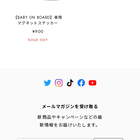
【BABY ON BOARD】車用
マグネットステッカー
¥900
SOLD OUT
メールマガジンを受け取る
新商品やキャンペーンなどの最
新情報をお届けいたします。