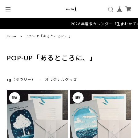
2026年度版カレンダー「生まれたて
Home
POP-UP「あるところに、」
POP-UP「あるところに、」
τg（タウジー）
オリジナルグッズ