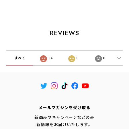
ト】
REVIEWS
すべて
34
0
0
メールマガジンを受け取る
新商品やキャンペーンなどの最
新情報をお届けいたします。