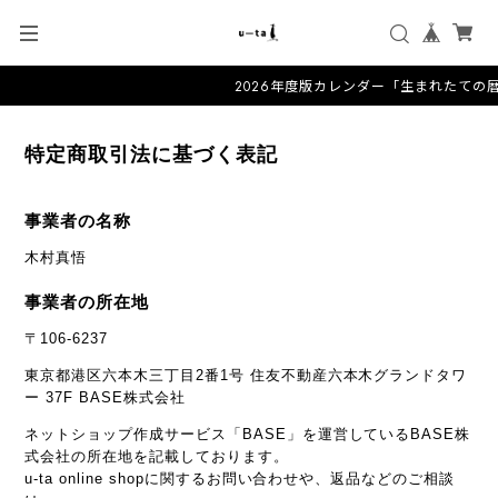
2026年度版カレンダー「生まれたての
特定商取引法に基づく表記
事業者の名称
木村真悟
事業者の所在地
〒106-6237
東京都港区六本木三丁目2番1号 住友不動産六本木グランドタワ
ー 37F BASE株式会社
ネットショップ作成サービス「BASE」を運営しているBASE株
式会社の所在地を記載しております。
u-ta online shopに関するお問い合わせや、返品などのご相談