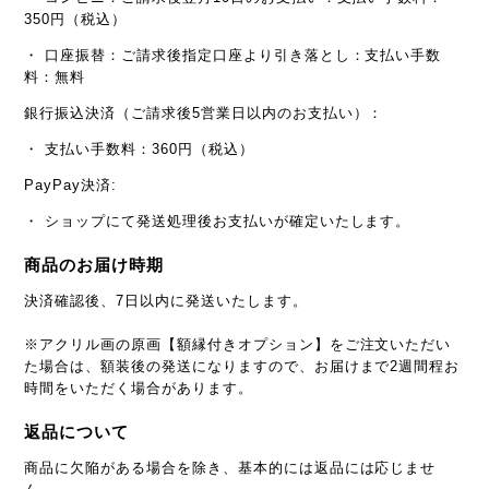
350円（税込）
・ 口座振替：ご請求後指定口座より引き落とし：支払い手数
料：無料
銀行振込決済（ご請求後5営業日以内のお支払い）：
・ 支払い手数料：360円（税込）
PayPay決済:
・ ショップにて発送処理後お支払いが確定いたします。
商品のお届け時期
決済確認後、7日以内に発送いたします。
※アクリル画の原画【額縁付きオプション】をご注文いただい
た場合は、額装後の発送になりますので、お届けまで2週間程お
時間をいただく場合があります。
返品について
商品に欠陥がある場合を除き、基本的には返品には応じませ