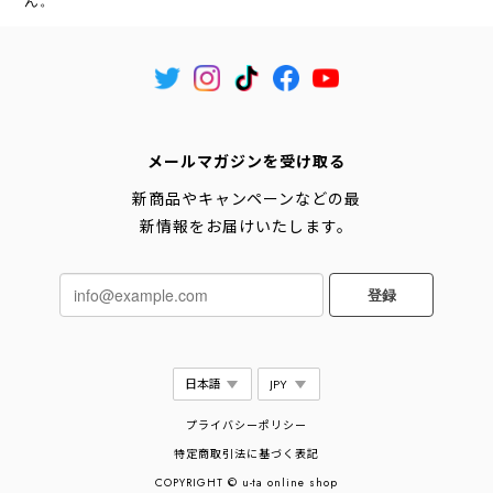
ん。
メールマガジンを受け取る
新商品やキャンペーンなどの最
新情報をお届けいたします。
登録
プライバシーポリシー
特定商取引法に基づく表記
COPYRIGHT © u-ta online shop