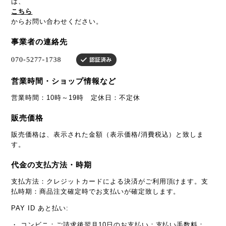
は、
こちら
からお問い合わせください。
事業者の連絡先
営業時間・ショップ情報など
営業時間：10時～19時 定休日：不定休
販売価格
販売価格は、表示された金額（表示価格/消費税込）と致しま
す。
代金の支払方法・時期
支払方法：クレジットカードによる決済がご利用頂けます。支
払時期：商品注文確定時でお支払いが確定致します。
PAY ID あと払い:
・ コンビニ：ご請求後翌月10日のお支払い：支払い手数料：