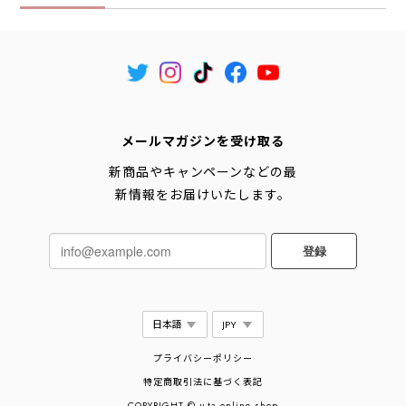
メールマガジンを受け取る
新商品やキャンペーンなどの最
新情報をお届けいたします。
登録
プライバシーポリシー
特定商取引法に基づく表記
COPYRIGHT © u-ta online shop