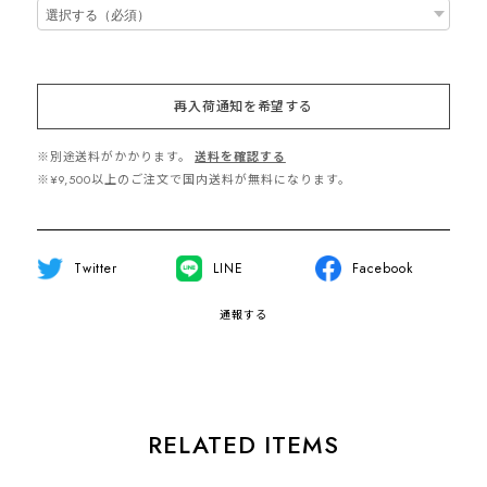
再入荷通知を希望する
※別途送料がかかります。
送料を確認する
※¥9,500以上のご注文で国内送料が無料になります。
Twitter
LINE
Facebook
通報する
RELATED ITEMS