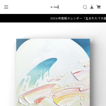
2026年度版カレンダー「生まれたての暦