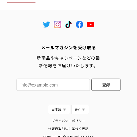
メールマガジンを受け取る
新商品やキャンペーンなどの最
新情報をお届けいたします。
登録
プライバシーポリシー
特定商取引法に基づく表記
COPYRIGHT © u-ta online shop