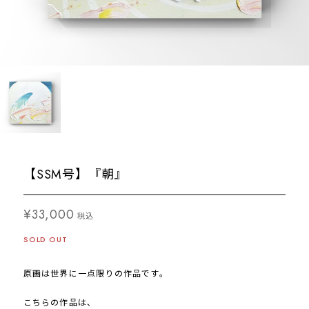
【SSM号】『朝』
¥33,000
税込
SOLD OUT
原画は世界に一点限りの作品です。
こちらの作品は、