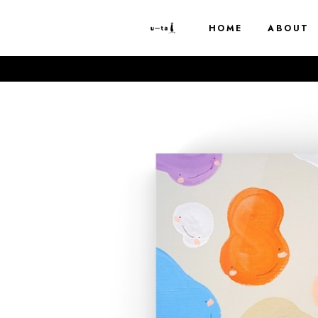
HOME
ABOUT