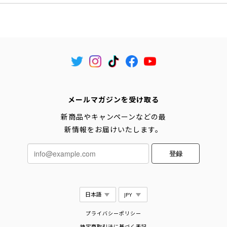
メールマガジンを受け取る
新商品やキャンペーンなどの最
新情報をお届けいたします。
登録
プライバシーポリシー
特定商取引法に基づく表記