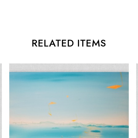
RELATED ITEMS