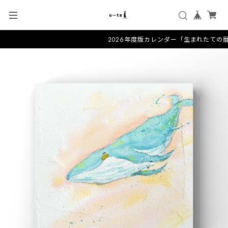
2026年度版カレンダー「生まれたての暦