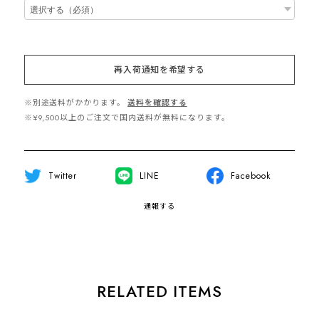
再入荷通知を希望する
※別途送料がかかります。
送料を確認する
※¥9,500以上のご注文で国内送料が無料になります。
Twitter
LINE
Facebook
通報する
RELATED ITEMS