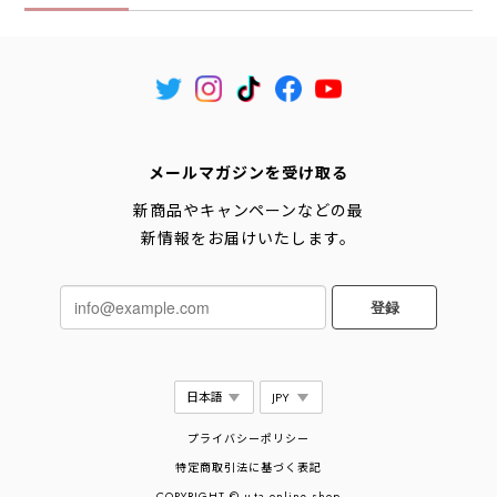
メールマガジンを受け取る
新商品やキャンペーンなどの最
新情報をお届けいたします。
登録
プライバシーポリシー
特定商取引法に基づく表記
COPYRIGHT © u-ta online shop