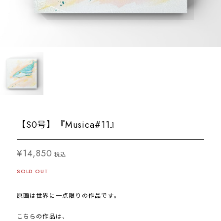
【S0号】『Musica#11』
¥14,850
税込
SOLD OUT
原画は世界に一点限りの作品です。
こちらの作品は、