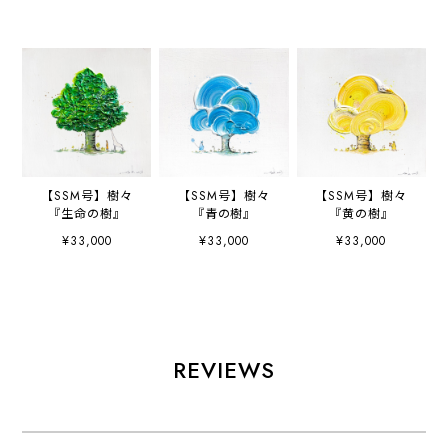
【SSM号】樹々
【SSM号】樹々
【SSM号】樹々
『生命の樹』
『青の樹』
『黄の樹』
¥33,000
¥33,000
¥33,000
REVIEWS