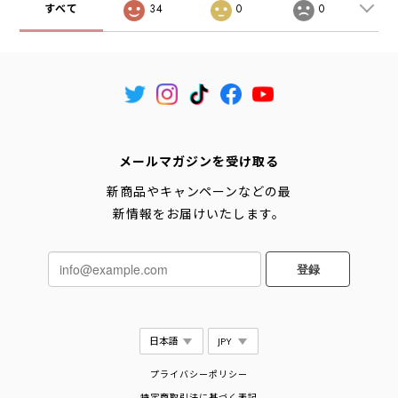
すべて
34
0
0
メールマガジンを受け取る
新商品やキャンペーンなどの最
新情報をお届けいたします。
登録
プライバシーポリシー
特定商取引法に基づく表記