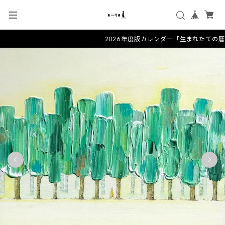
2026年度版カレンダー「生まれたての暦