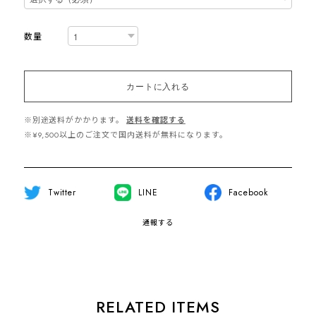
数量
カートに入れる
※別途送料がかかります。
送料を確認する
※¥9,500以上のご注文で国内送料が無料になります。
Twitter
LINE
Facebook
通報する
RELATED ITEMS