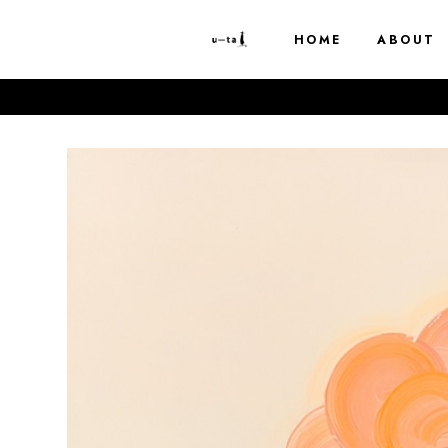
HOME
ABOUT