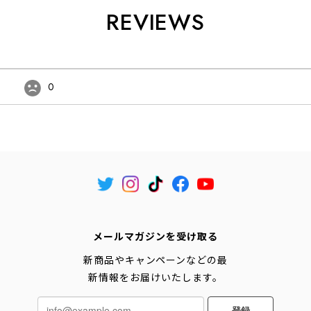
REVIEWS
0
メールマガジンを受け取る
新商品やキャンペーンなどの最
新情報をお届けいたします。
登録