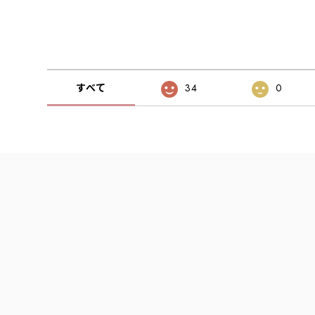
すべて
34
0