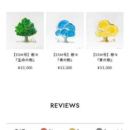
【SSM号】樹々
【SSM号】樹々
【SSM号】樹々
『生命の樹』
『青の樹』
『黄の樹』
¥33,000
¥33,000
¥33,000
REVIEWS