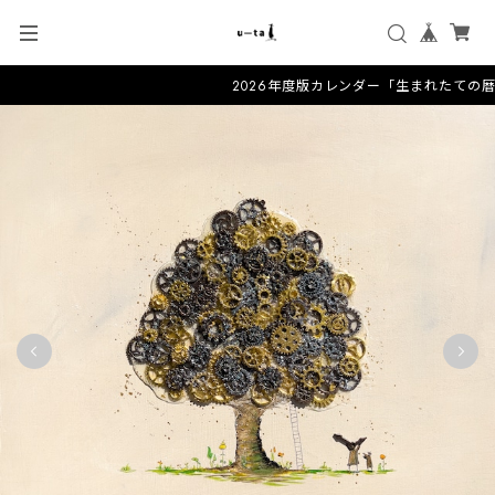
2026年度版カレンダー「生まれたての暦