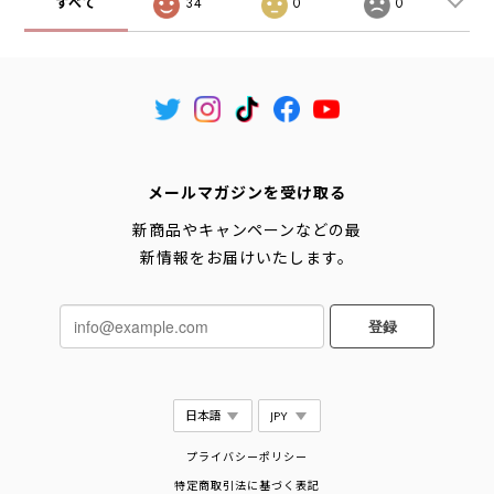
すべて
34
0
0
メールマガジンを受け取る
新商品やキャンペーンなどの最
新情報をお届けいたします。
登録
プライバシーポリシー
特定商取引法に基づく表記