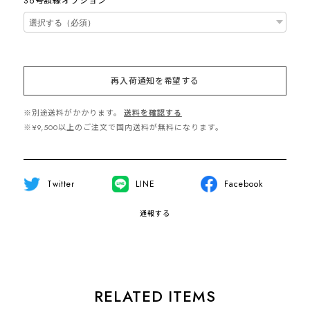
S6号額縁オプション
再入荷通知を希望する
※別途送料がかかります。
送料を確認する
※¥9,500以上のご注文で国内送料が無料になります。
Twitter
LINE
Facebook
通報する
RELATED ITEMS