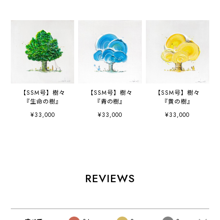
【SSM号】樹々
【SSM号】樹々
【SSM号】樹々
『生命の樹』
『青の樹』
『黄の樹』
¥33,000
¥33,000
¥33,000
REVIEWS