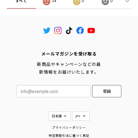
すべて
34
0
0
メールマガジンを受け取る
新商品やキャンペーンなどの最
新情報をお届けいたします。
登録
プライバシーポリシー
特定商取引法に基づく表記