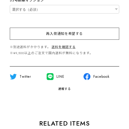
S3号額縁オプション
再入荷通知を希望する
※別途送料がかかります。
送料を確認する
※¥9,500以上のご注文で国内送料が無料になります。
Twitter
LINE
Facebook
通報する
RELATED ITEMS