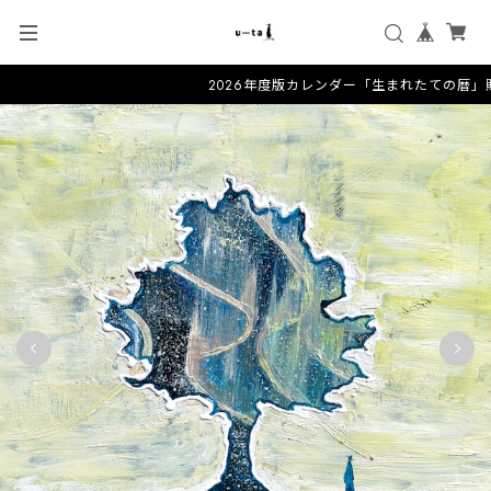
2026年度版カレンダー「生まれたての暦」販