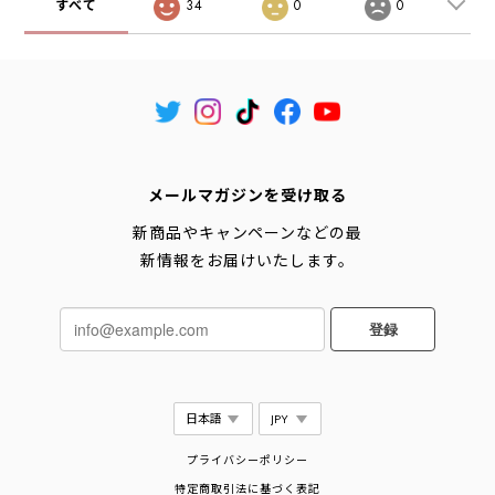
すべて
34
0
0
メールマガジンを受け取る
新商品やキャンペーンなどの最
新情報をお届けいたします。
登録
プライバシーポリシー
特定商取引法に基づく表記