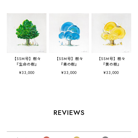
【SSM号】樹々
【SSM号】樹々
【SSM号】樹々
『生命の樹』
『青の樹』
『黄の樹』
¥33,000
¥33,000
¥33,000
REVIEWS