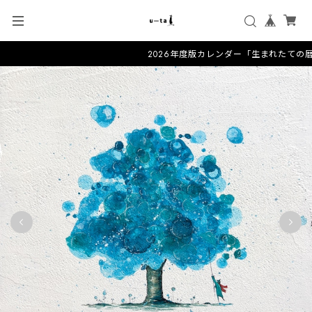
2026年度版カレンダー「生まれたての暦