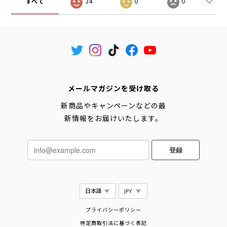
すべて
34
0
0
メールマガジンを受け取る
新商品やキャンペーンなどの最
新情報をお届けいたします。
登録
プライバシーポリシー
特定商取引法に基づく表記