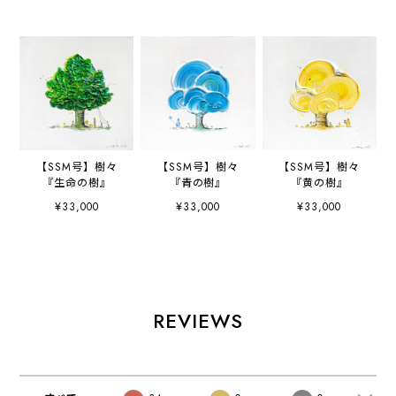
【SSM号】樹々
【SSM号】樹々
【SSM号】樹々
『生命の樹』
『青の樹』
『黄の樹』
¥33,000
¥33,000
¥33,000
REVIEWS