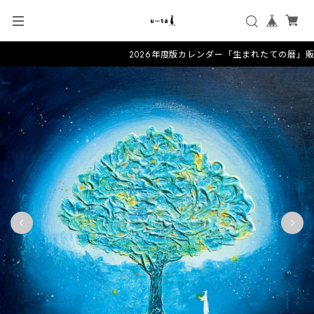
2026年度版カレンダー「生まれたての暦」販