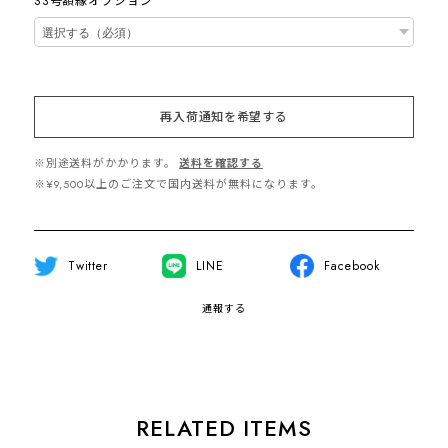
S3号額縁オプション
再入荷通知を希望する
※別途送料がかかります。
送料を確認する
※¥9,500以上のご注文で国内送料が無料になります。
Twitter
LINE
Facebook
通報する
RELATED ITEMS