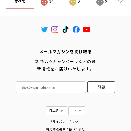
すべて
34
0
0
メールマガジンを受け取る
新商品やキャンペーンなどの最
新情報をお届けいたします。
登録
プライバシーポリシー
特定商取引法に基づく表記