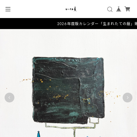
2026年度版カレンダー「生まれたての暦」販