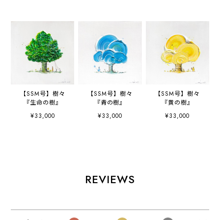
【SSM号】樹々
【SSM号】樹々
【SSM号】樹々
『生命の樹』
『青の樹』
『黄の樹』
¥33,000
¥33,000
¥33,000
REVIEWS