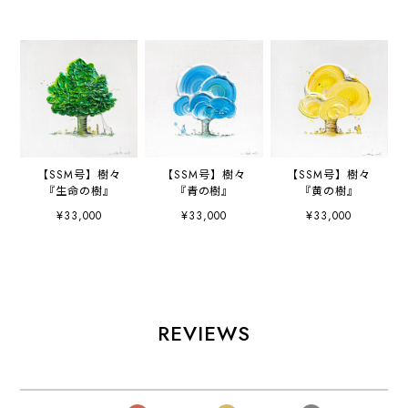
【SSM号】樹々
【SSM号】樹々
【SSM号】樹々
『生命の樹』
『青の樹』
『黄の樹』
¥33,000
¥33,000
¥33,000
REVIEWS