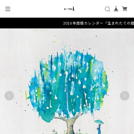
2026年度版カレンダー「生まれたての暦