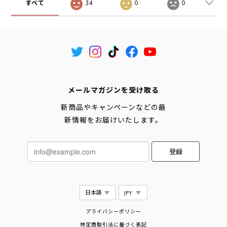
すべて
34
0
0
メールマガジンを受け取る
新商品やキャンペーンなどの最
新情報をお届けいたします。
登録
プライバシーポリシー
特定商取引法に基づく表記