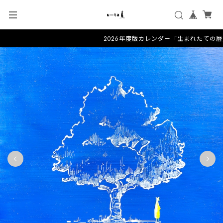
2026年度版カレンダー「生まれたての暦