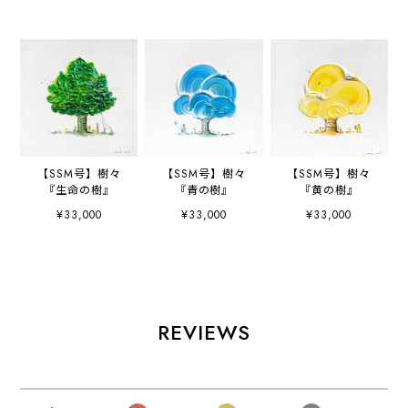
【SSM号】樹々
【SSM号】樹々
【SSM号】樹々
『生命の樹』
『青の樹』
『黄の樹』
¥33,000
¥33,000
¥33,000
REVIEWS