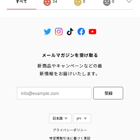
すべて
34
0
0
メールマガジンを受け取る
新商品やキャンペーンなどの最
新情報をお届けいたします。
登録
プライバシーポリシー
特定商取引法に基づく表記