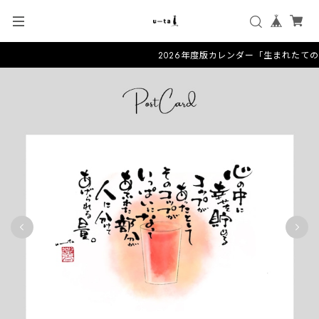
2026年度版カレンダー「生まれたての