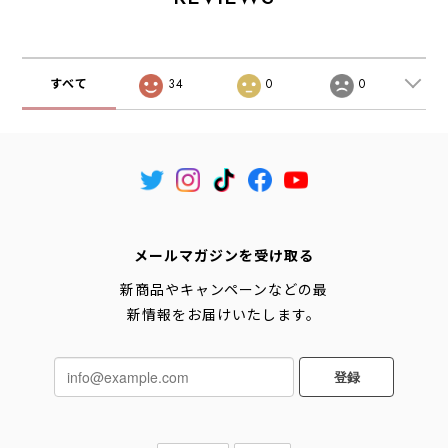
すべて
34
0
0
メールマガジンを受け取る
新商品やキャンペーンなどの最
新情報をお届けいたします。
登録