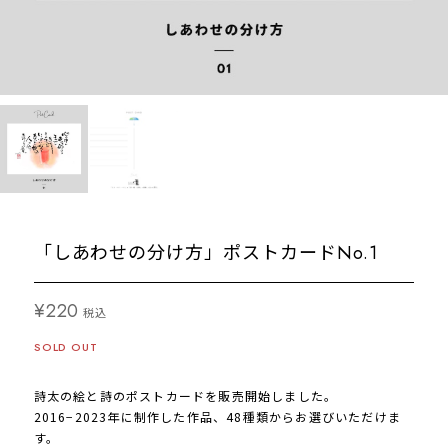
「しあわせの分け方」ポストカードNo.1
¥220
税込
SOLD OUT
詩太の絵と詩のポストカードを販売開始しました。
2016−2023年に制作した作品、48種類からお選びいただけま
す。