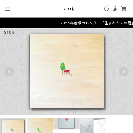
2026年度版カレンダー「生まれたての暦