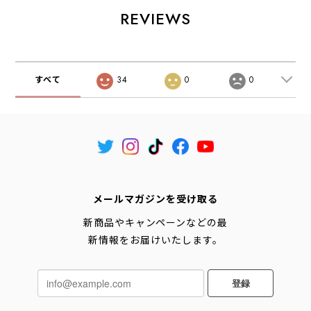
REVIEWS
すべて
34
0
0
メールマガジンを受け取る
新商品やキャンペーンなどの最
新情報をお届けいたします。
登録