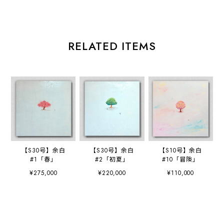
RELATED ITEMS
【S30号】余白
【S30号】余白
【S10号】余白
#1「春」
#2「初夏」
#10「冒険」
¥275,000
¥220,000
¥110,000